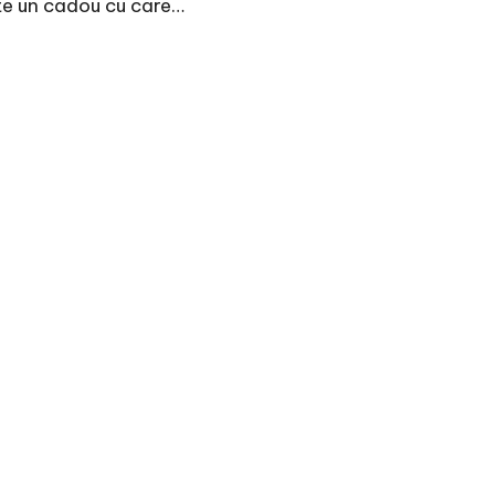
te un cadou cu care…