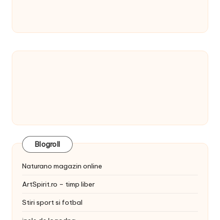
Blogroll
Naturano magazin online
ArtSpirit.ro – timp liber
Stiri sport si fotbal