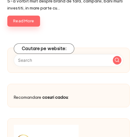
S-a vorbit mult despre brand de tara, campanii, bani multi
investiti, in mare parte cu…
Read More
Cautare pe website:
Recomandare
cosuri cadou
: