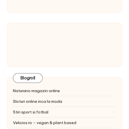
Blogroll
Naturano magazin online
Sloturi online inca la moda
Stiri sport si fotbal
Velicios.ro – vegan & plant based