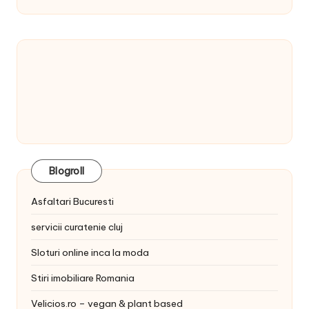
Blogroll
Asfaltari Bucuresti
servicii curatenie cluj
Sloturi online inca la moda
Stiri imobiliare Romania
Velicios.ro – vegan & plant based