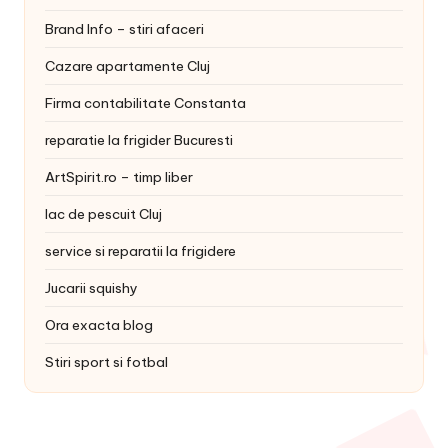
Brand Info – stiri afaceri
Cazare apartamente Cluj
Firma contabilitate Constanta
reparatie la frigider Bucuresti
ArtSpirit.ro – timp liber
lac de pescuit Cluj
service si reparatii la frigidere
Jucarii squishy
Ora exacta blog
Stiri sport si fotbal