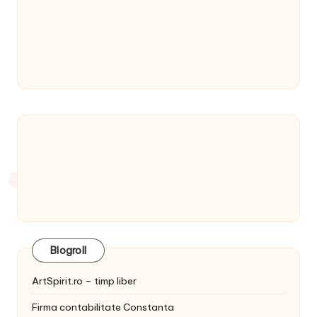
Blogroll
ArtSpirit.ro – timp liber
Firma contabilitate Constanta