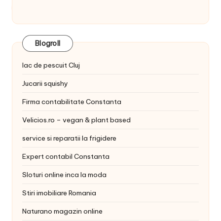
Blogroll
lac de pescuit Cluj
Jucarii squishy
Firma contabilitate Constanta
Velicios.ro – vegan & plant based
service si reparatii la frigidere
Expert contabil Constanta
Sloturi online inca la moda
Stiri imobiliare Romania
Naturano magazin online