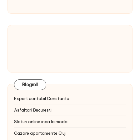
Blogroll
Expert contabil Constanta
Asfaltari Bucuresti
Sloturi online inca la moda
Cazare apartamente Cluj