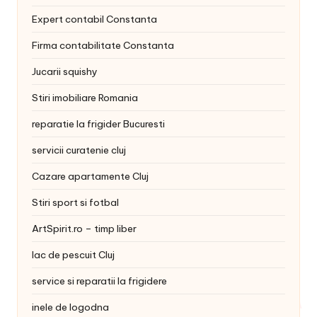
Expert contabil Constanta
Firma contabilitate Constanta
Jucarii squishy
Stiri imobiliare Romania
reparatie la frigider Bucuresti
servicii curatenie cluj
Cazare apartamente Cluj
Stiri sport si fotbal
ArtSpirit.ro – timp liber
lac de pescuit Cluj
service si reparatii la frigidere
inele de logodna