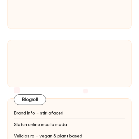
Blogroll
Brand Info – stiri afaceri
Sloturi online inca la moda
Velicios.ro – vegan & plant based