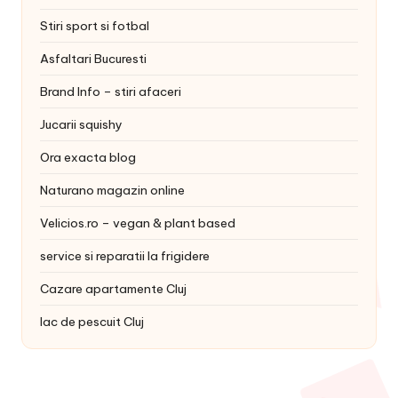
Stiri sport si fotbal
Asfaltari Bucuresti
Brand Info – stiri afaceri
Jucarii squishy
Ora exacta blog
Naturano magazin online
Velicios.ro – vegan & plant based
service si reparatii la frigidere
Cazare apartamente Cluj
lac de pescuit Cluj