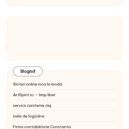
Blogroll
Sloturi online inca la moda
ArtSpirit.ro – timp liber
servicii curatenie cluj
inele de logodna
Firma contabilitate Constanta