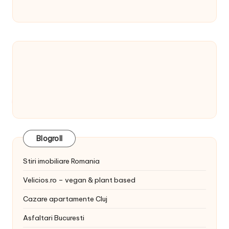
Blogroll
Stiri imobiliare Romania
Velicios.ro – vegan & plant based
Cazare apartamente Cluj
Asfaltari Bucuresti