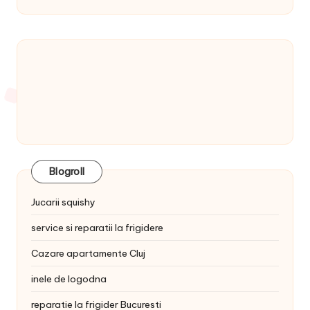
Blogroll
Jucarii squishy
service si reparatii la frigidere
Cazare apartamente Cluj
inele de logodna
reparatie la frigider Bucuresti