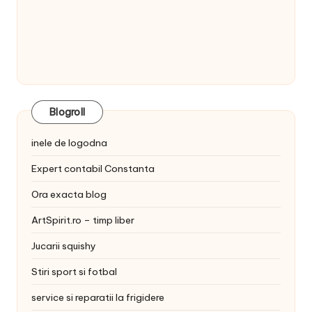
Blogroll
inele de logodna
Expert contabil Constanta
Ora exacta blog
ArtSpirit.ro – timp liber
Jucarii squishy
Stiri sport si fotbal
service si reparatii la frigidere