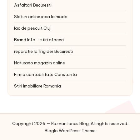
Asfaltari Bucuresti
Sloturi online inca la moda
lac de pescuit Cluj
Brand Info – stiri afaceri
reparatie la frigider Bucuresti
Naturano magazin online
Firma contabilitate Constanta
Stiri imobiliare Romania
Copyright 2026 — Razvan Iancu Blog. All rights reserved.
Bloglo WordPress Theme