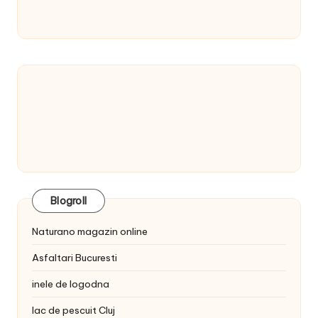
Blogroll
Naturano magazin online
Asfaltari Bucuresti
inele de logodna
lac de pescuit Cluj