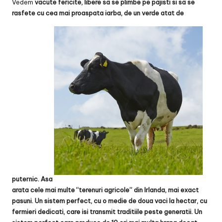
Vedem
vacute fericite, libere sa se plimbe pe pajisti si sa se
rasfete cu cea mai proaspata iarba, de un verde atat de
puternic. Asa
arata cele mai multe “terenuri agricole” din Irlanda, mai exact
pasuni. Un sistem perfect, cu o medie de doua vaci la hectar, cu
fermieri dedicati, care isi transmit traditiile peste generatii. Un