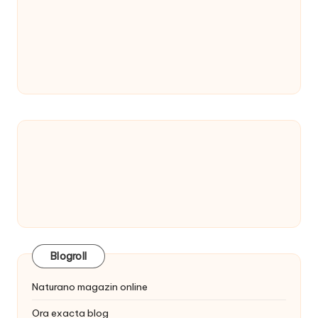
Blogroll
Naturano magazin online
Ora exacta blog