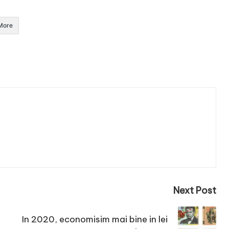
More
Next Post
In 2020, economisim mai bine in lei