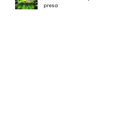
presa