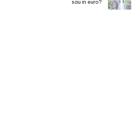
sau in euro?