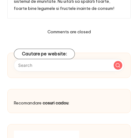
sistemul de imunitate. Nu uitati sa spalati foarte,
foarte bine legumele si fructele inainte de consum!
Comments are closed
Cautare pe website:
Recomandare
cosuri cadou
: