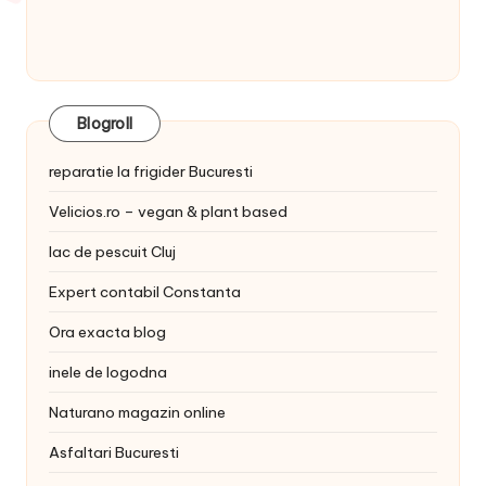
Blogroll
reparatie la frigider Bucuresti
Velicios.ro – vegan & plant based
lac de pescuit Cluj
Expert contabil Constanta
Ora exacta blog
inele de logodna
Naturano magazin online
Asfaltari Bucuresti