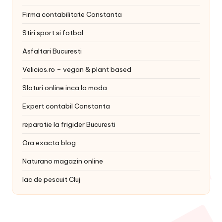
Firma contabilitate Constanta
Stiri sport si fotbal
Asfaltari Bucuresti
Velicios.ro – vegan & plant based
Sloturi online inca la moda
Expert contabil Constanta
reparatie la frigider Bucuresti
Ora exacta blog
Naturano magazin online
lac de pescuit Cluj