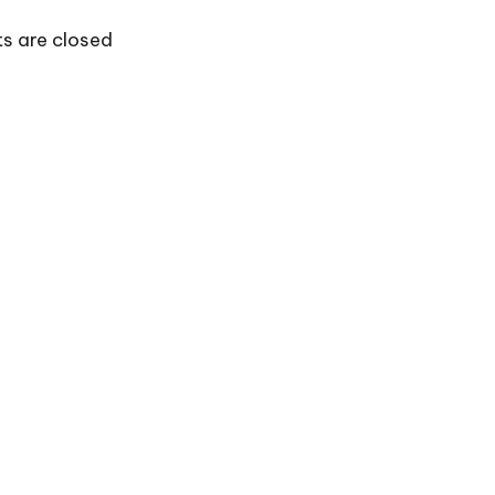
 are closed