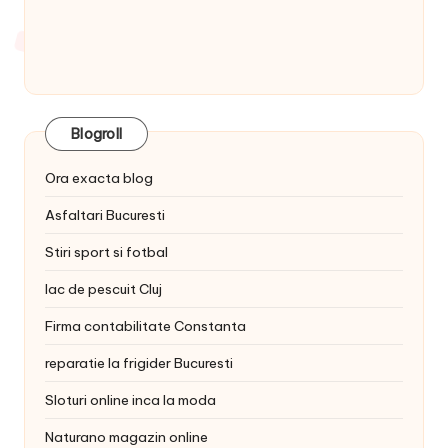
Blogroll
Ora exacta blog
Asfaltari Bucuresti
Stiri sport si fotbal
lac de pescuit Cluj
Firma contabilitate Constanta
reparatie la frigider Bucuresti
Sloturi online inca la moda
Naturano magazin online