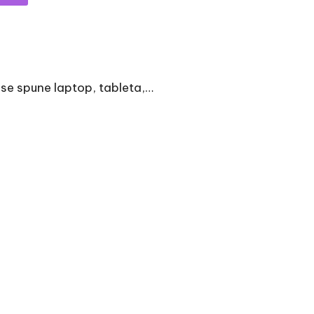
 se spune laptop, tableta,…