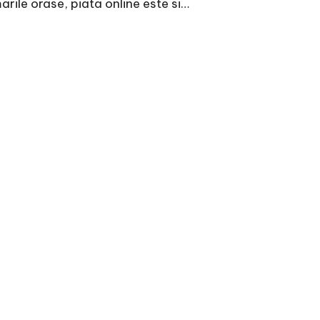
arile orase, piata online este si…