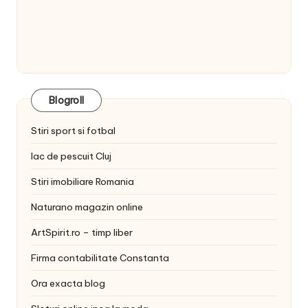
Blogroll
Stiri sport si fotbal
lac de pescuit Cluj
Stiri imobiliare Romania
Naturano magazin online
ArtSpirit.ro – timp liber
Firma contabilitate Constanta
Ora exacta blog